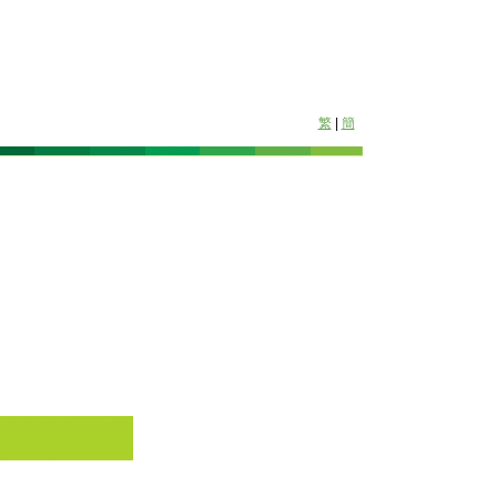
繁
|
簡