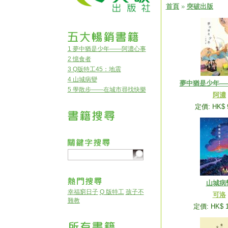
首頁
»
突破出版
1 夢中猶是少年——阿濃心事
2 憶食者
3 Q版特工45：地震
4 山城病變
夢中猶是少年—
5 學散步——在城市尋找快樂
阿濃
定價: HK$ 
山城病
幸福窮日子
Q 版特工
孩子不
可洛
難教
定價: HK$ 1