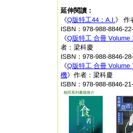
延伸閱讀：
《
Q版特工44：A.I.
》 作
ISBN：978-988-8846-22
《
Q版特工 合冊 Volum
者：梁科慶
ISBN：978-988-8846-28
《
Q版特工 合冊 Volu
機
》作者：梁科慶
ISBN：978-988-8846-21
相同系列書籍推介