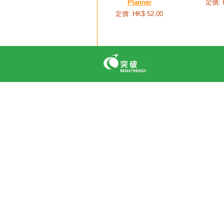
Planner
定價: 
定價: HK$ 52.00