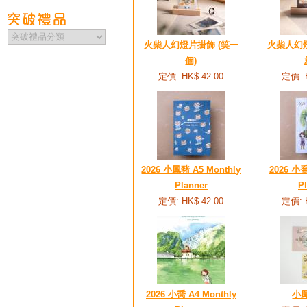
火柴人幻燈片掛飾 (笑一
火柴人幻燈
個)
定價: HK$ 42.00
定價: 
2026 小鳳豬 A5 Monthly
2026 小喬
Planner
P
定價: HK$ 42.00
定價: 
2026 小喬 A4 Monthly
小