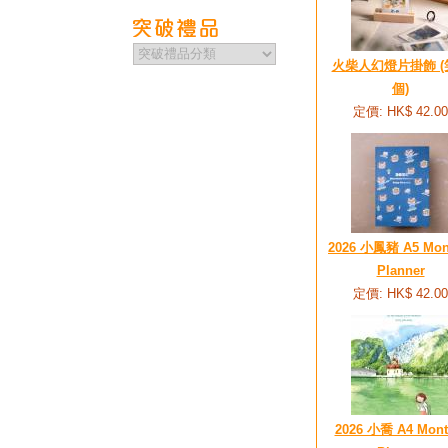
火柴人幻燈片掛飾 (
個)
定價: HK$ 42.00
2026 小鳳豬 A5 Mon
Planner
定價: HK$ 42.00
2026 小喬 A4 Mont