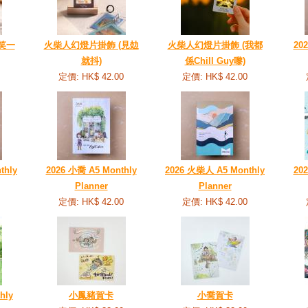
笑一
火柴人幻燈片掛飾 (見攰
火柴人幻燈片掛飾 (我都
20
就抖)
係Chill Guy嚟)
定價: HK$ 42.00
定價: HK$ 42.00
thly
2026 小喬 A5 Monthly
2026 火柴人 A5 Monthly
20
Planner
Planner
定價: HK$ 42.00
定價: HK$ 42.00
hly
小鳳豬賀卡
小喬賀卡