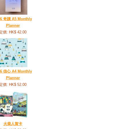
26 奇蹟 A5 Monthly
Planner
定價: HK$ 42.00
26 信心 A4 Monthly
Planner
定價: HK$ 52.00
火柴人賀卡