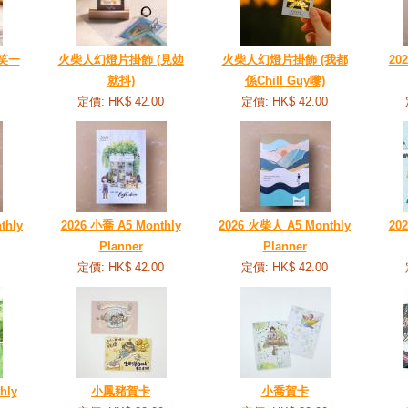
笑一
火柴人幻燈片掛飾 (見攰
火柴人幻燈片掛飾 (我都
20
就抖)
係Chill Guy嚟)
定價: HK$ 42.00
定價: HK$ 42.00
thly
2026 小喬 A5 Monthly
2026 火柴人 A5 Monthly
20
Planner
Planner
定價: HK$ 42.00
定價: HK$ 42.00
hly
小鳳豬賀卡
小喬賀卡