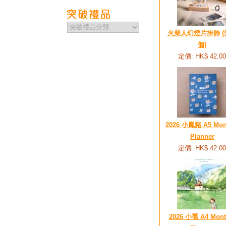
火柴人幻燈片掛飾 (
個)
定價: HK$ 42.00
2026 小鳳豬 A5 Mon
Planner
定價: HK$ 42.00
2026 小喬 A4 Mont