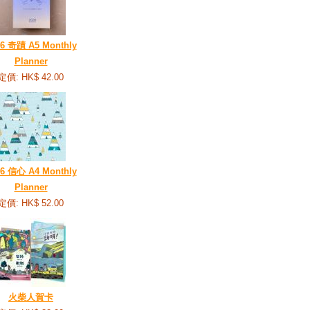
26 奇蹟 A5 Monthly
Planner
定價: HK$ 42.00
26 信心 A4 Monthly
Planner
定價: HK$ 52.00
火柴人賀卡