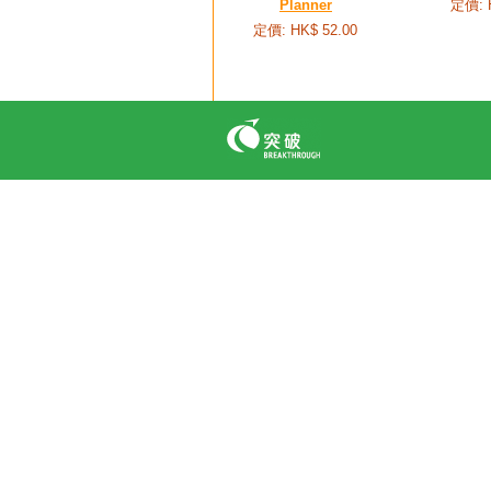
Planner
定價: 
定價: HK$ 52.00