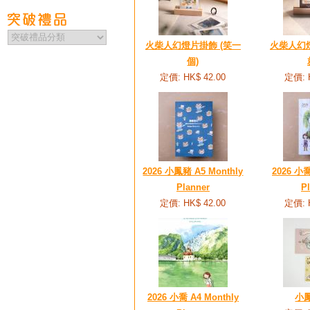
火柴人幻燈片掛飾 (笑一
火柴人幻燈
個)
定價: HK$ 42.00
定價: 
2026 小鳳豬 A5 Monthly
2026 小喬
Planner
P
定價: HK$ 42.00
定價: 
2026 小喬 A4 Monthly
小