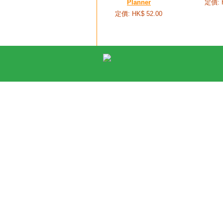
Planner
定價: 
定價: HK$ 52.00