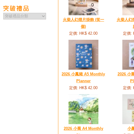
火柴人幻燈片掛飾 (笑一
火柴人幻燈
個)
定價: HK$ 42.00
定價: 
2026 小鳳豬 A5 Monthly
2026 小喬
Planner
P
定價: HK$ 42.00
定價: 
2026 小喬 A4 Monthly
小