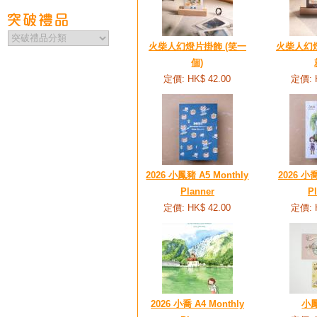
火柴人幻燈片掛飾 (笑一
火柴人幻燈
個)
定價: HK$ 42.00
定價: 
2026 小鳳豬 A5 Monthly
2026 小喬
Planner
P
定價: HK$ 42.00
定價: 
2026 小喬 A4 Monthly
小