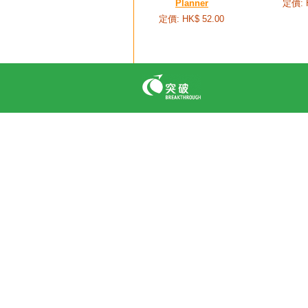
Planner
定價: 
定價: HK$ 52.00