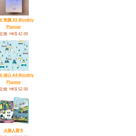
26 奇蹟 A5 Monthly
Planner
定價: HK$ 42.00
26 信心 A4 Monthly
Planner
定價: HK$ 52.00
火柴人賀卡