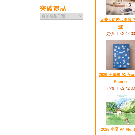
火柴人幻燈片掛飾 (
個)
定價: HK$ 42.00
2026 小鳳豬 A5 Mon
Planner
定價: HK$ 42.00
2026 小喬 A4 Mont