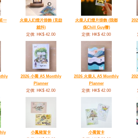
笑一
火柴人幻燈片掛飾 (見攰
火柴人幻燈片掛飾 (我都
20
就抖)
係Chill Guy嚟)
定價: HK$ 42.00
定價: HK$ 42.00
thly
2026 小喬 A5 Monthly
2026 火柴人 A5 Monthly
20
Planner
Planner
定價: HK$ 42.00
定價: HK$ 42.00
hly
小鳳豬賀卡
小喬賀卡