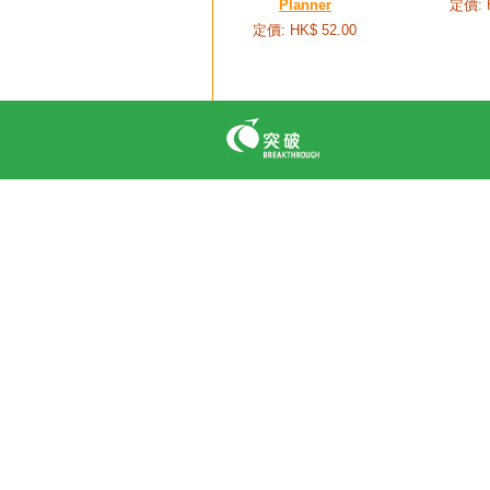
Planner
定價: 
定價: HK$ 52.00