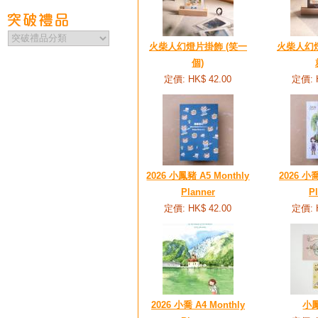
火柴人幻燈片掛飾 (笑一
火柴人幻燈
個)
定價: HK$ 42.00
定價: 
2026 小鳳豬 A5 Monthly
2026 小喬
Planner
P
定價: HK$ 42.00
定價: 
2026 小喬 A4 Monthly
小